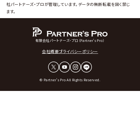
社パートナーズ・プロが管理しています。データの無断転載を固く禁じ
ます。
有限会社パートナーズ・プロ（Partner's Pro）
会社概要
プライバシーポリシー
© Partner's Pro All Rights Reserved.