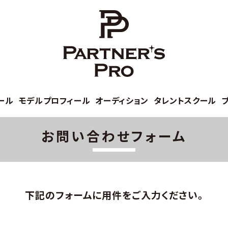
ール
モデルプロフィール
オーディション
タレントスクール
お問い合わせフォーム
下記のフォームに用件をご入力ください。