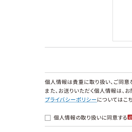
個人情報は貴重に取り扱い、ご同意
また、お送りいただく個人情報は、
プライバシーポリシー
についてはこち
個人情報の取り扱いに同意する