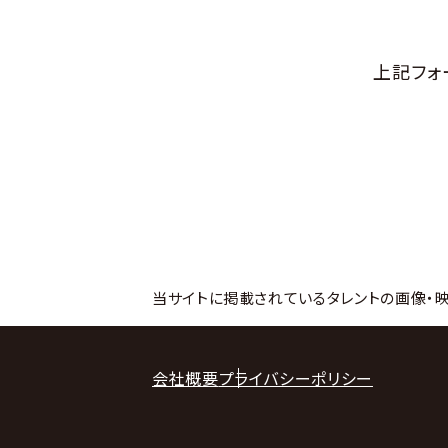
上記フォ
当サイトに掲載されているタレントの画像・
会社概要
プライバシーポリシー