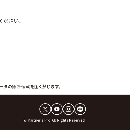
ください。
ータの無断転載を固く禁じます。
© Partner's Pro All Rights Reserved.