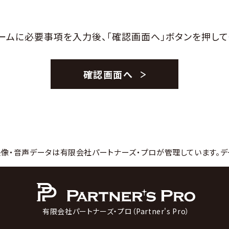
ームに必要事項を入力後、
「確認画面へ」ボタンを押して
確認画面へ
映像・音声データは有限会社パートナーズ・プロが管理しています。デ
有限会社パートナーズ・プロ（Partner's Pro）