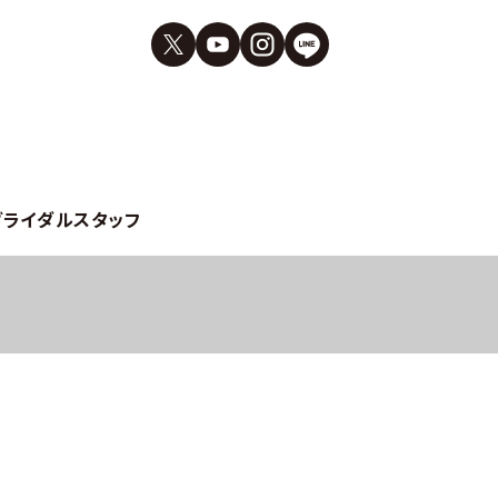
ブライダルスタッフ