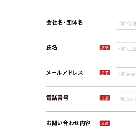
会社名・団体名
氏名
必須
メールアドレス
必須
電話番号
必須
お問い合わせ内容
必須