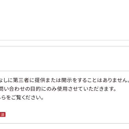
なしに第三者に提供または開示をすることはありません
お問い合わせの目的にのみ使用させていただきます。
らをご覧ください。
必須