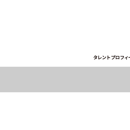
タレントプロフィ