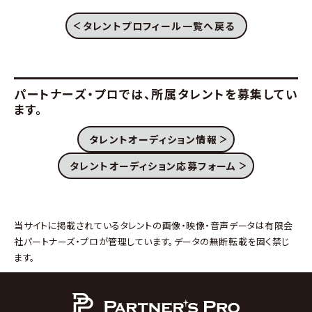
タレントプロフィール一覧へ戻る
パートナーズ・プロでは、
所属タレントを募集してい
ます。
タレントオーディション情報
タレントオーディション応募フォーム
当サイトに掲載されているタレントの画像・映像・音声データは有限会
社パートナーズ・プロが管理しています。データの無断転載を固く禁じ
ます。