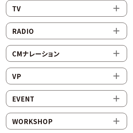
TV
RADIO
CMナレーション
VP
EVENT
WORKSHOP