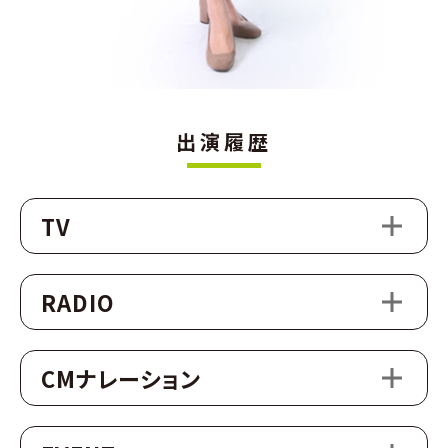
出演履歴
TV
RADIO
CMナレーション