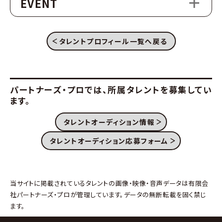
EVENT
タレントプロフィール一覧へ戻る
パートナーズ・プロでは、
所属タレントを募集してい
ます。
タレントオーディション情報
タレントオーディション応募フォーム
当サイトに掲載されているタレントの画像・映像・音声データは有限会
社パートナーズ・プロが管理しています。データの無断転載を固く禁じ
ます。