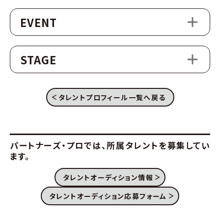
EVENT
STAGE
タレントプロフィール一覧へ戻る
パートナーズ・プロでは、
所属タレントを募集してい
ます。
タレントオーディション情報
タレントオーディション応募フォーム