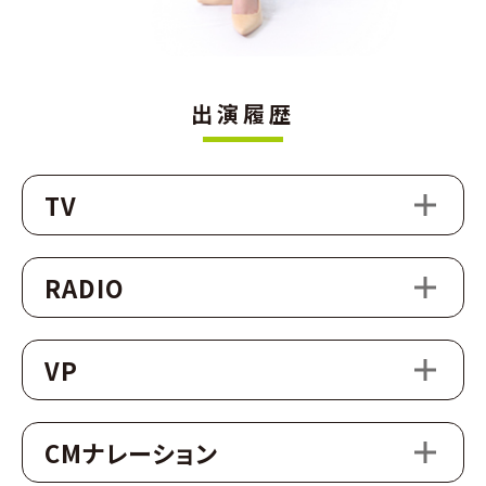
出演履歴
TV
RADIO
VP
CMナレーション