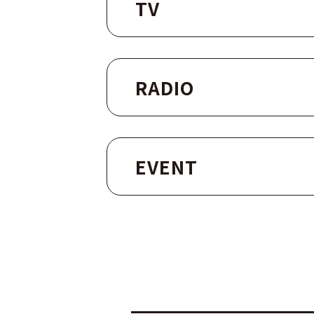
TV
RADIO
EVENT