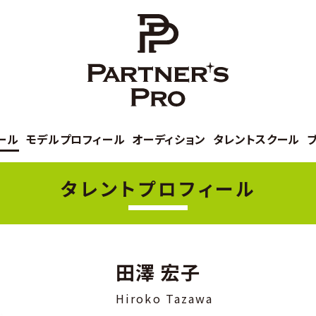
ール
モデルプロフィール
オーディション
タレントスクール
タレントプロフィール
田澤 宏子
Hiroko Tazawa