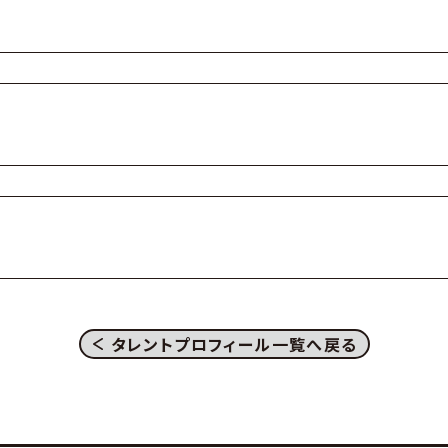
タレントプロフィール一覧へ戻る