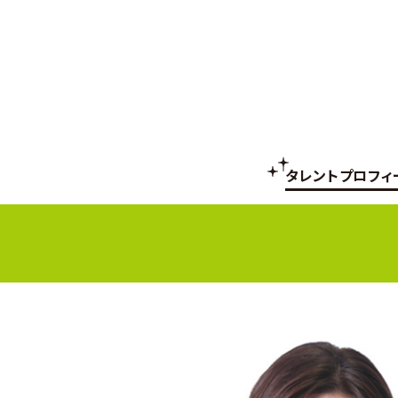
タレントプロフィ