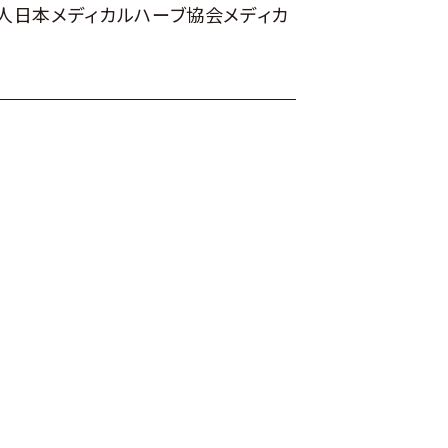
人日本メディカルハーブ協会メディカ