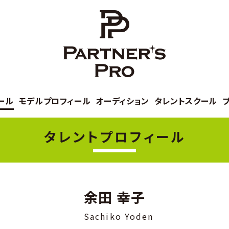
ール
モデルプロフィール
オーディション
タレントスクール
タレントプロフィール
余田 幸子
Sachiko Yoden