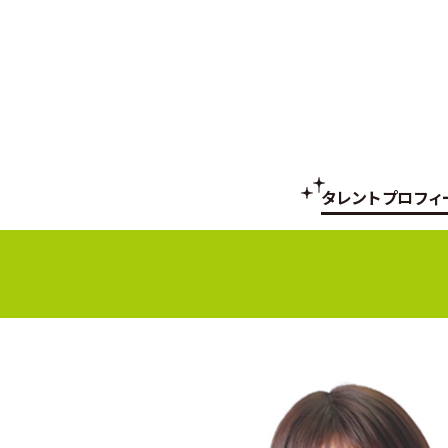
タレントプロフィ