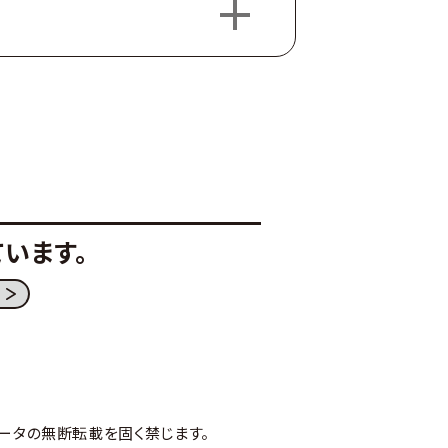
います。
ータの無断転載を固く禁じます。