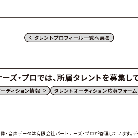
タレントプロフィール一覧へ戻る
ナーズ・プロでは、
所属タレントを募集して
オーディション情報
タレントオーディション応募フォーム
映像・音声データは有限会社パートナーズ・プロが管理しています。デ