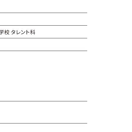
学校 タレント科