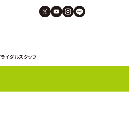
ブライダルスタッフ