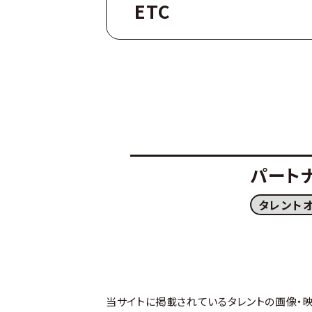
ETC
パート
タレント
当サイトに掲載されているタレントの画像・