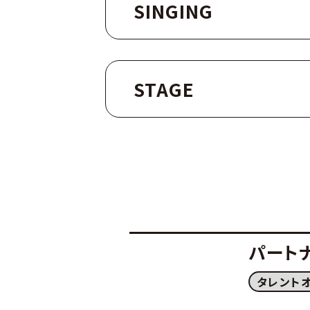
SINGING
STAGE
パート
タレント