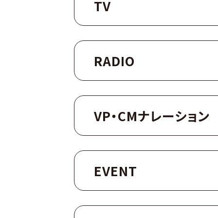
TV
RADIO
VP・CMナレーション
EVENT