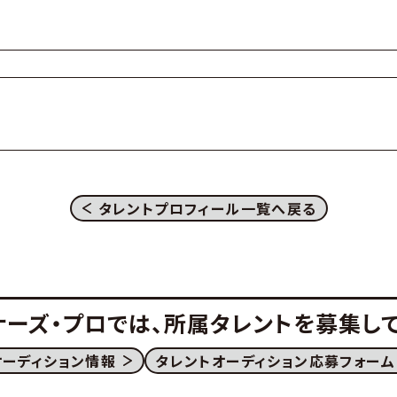
タレントプロフィール一覧へ戻る
ナーズ・プロでは、
所属タレントを募集して
オーディション情報
タレントオーディション応募フォーム