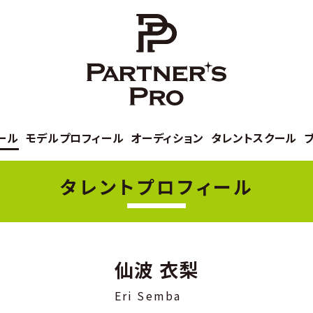
ール
モデルプロフィール
オーディション
タレントスクール
タレントプロフィール
仙波 衣梨
Eri Semba