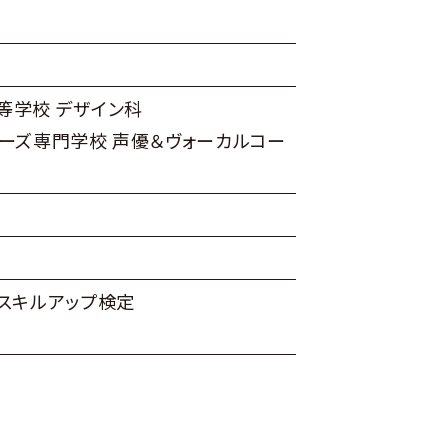
等学校 デザイン科
ーズ専門学校 声優＆ヴォーカルコー
スキルアップ検定