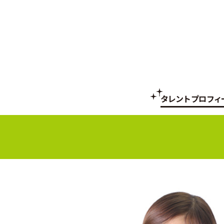
タレントプロフィ