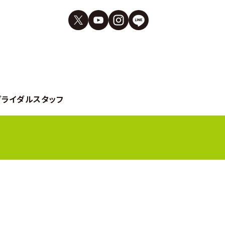
ブライダルスタッフ