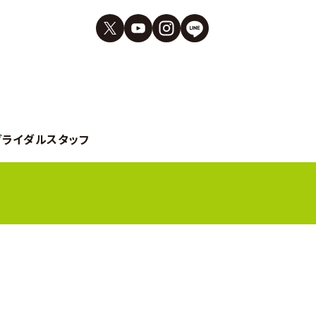
ブライダルスタッフ