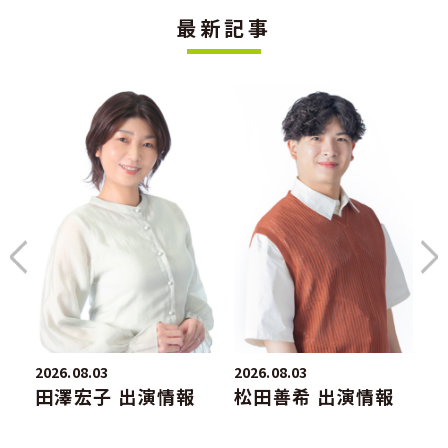
最新記事
2026.08.03
2026.08.03
20
田澤宏子 出演情報
松田善希 出演情報