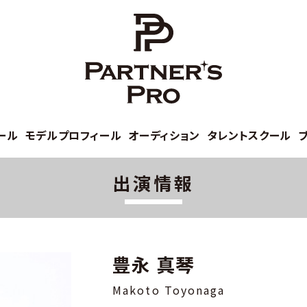
ール
モデルプロフィール
オーディション
タレントスクール
出演情報
豊永 真琴
Makoto Toyonaga