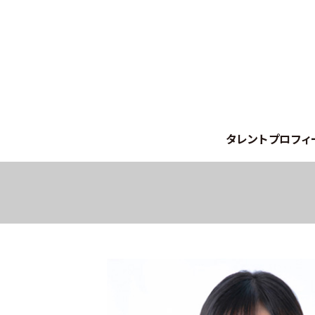
タレントプロフィ