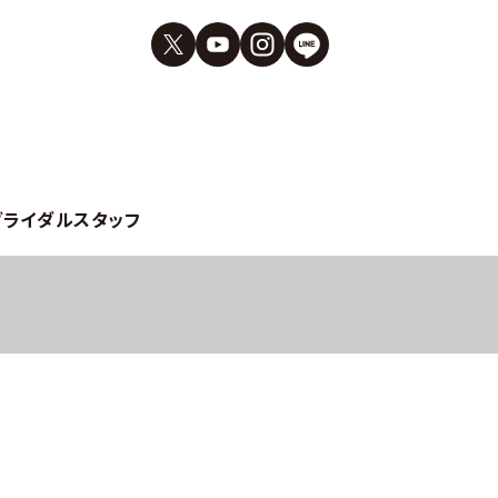
ブライダルスタッフ