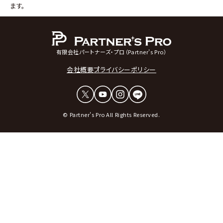
ます。
有限会社パートナーズ・プロ（Partner's Pro）
会社概要
プライバシーポリシー
© Partner's Pro All Rights Reserved.