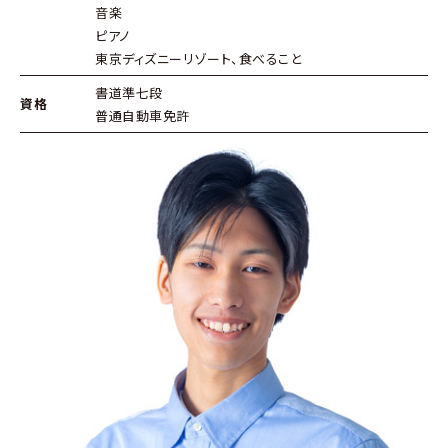
音楽
ピアノ
東京ディズニーリゾート、食べること
書道準七段
資格
普通自動車免許