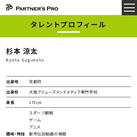
タレントプロフィール
杉本 涼太
Ryota Sugimoto
出身地
京都府
出身校
大阪アミューズメントメディア専門学校
身長
175cm
スポーツ観戦
ゲーム
アニメ
趣味・特技
都市伝説動画の視聴