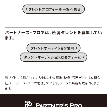
タレントプロフィール一覧へ戻る
パートナーズ・プロでは、
所属タレントを募集してい
ます。
タレントオーディション情報
タレントオーディション応募フォーム
当サイトに掲載されているタレントの画像・映像・音声データは有限会
社パートナーズ・プロが管理しています。データの無断転載を固く禁じ
ます。