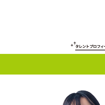
タレントプロフィ