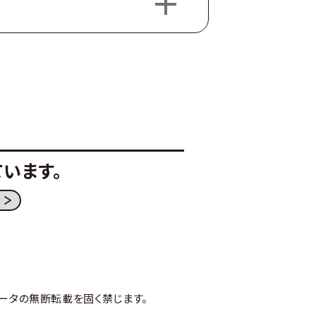
います。
ータの無断転載を固く禁じます。