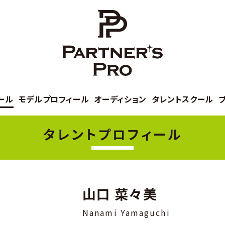
ール
モデルプロフィール
オーディション
タレントスクール
タレントプロフィール
山口 菜々美
Nanami Yamaguchi