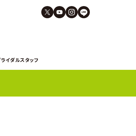
ブライダルスタッフ