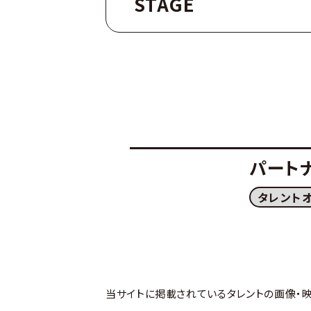
STAGE
パート
タレント
当サイトに掲載されているタレントの画像・