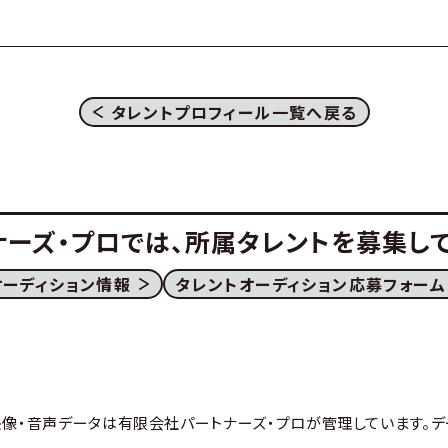
タレントプロフィール一覧へ戻る
ナーズ・プロでは、
所属タレントを募集して
オーディション情報
タレントオーディション応募フォーム
映像・音声データは有限会社パートナーズ・プロが管理しています。デ