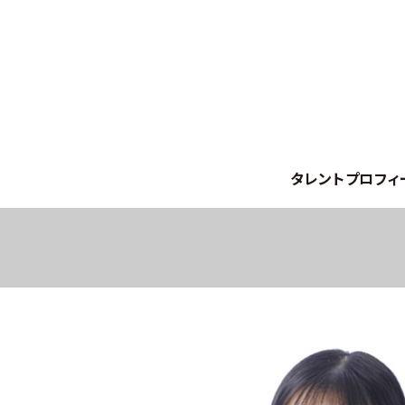
タレントプロフィ