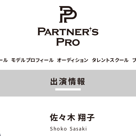
ール
モデルプロフィール
オーディション
タレントスクール
出演情報
佐々木 翔子
Shoko Sasaki