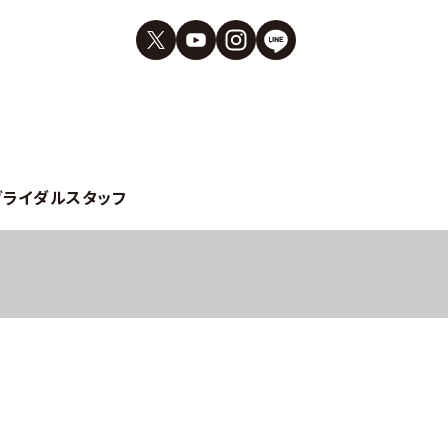
ブライダルスタッフ