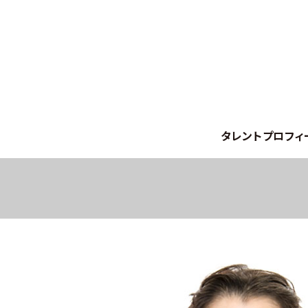
タレントプロフィ