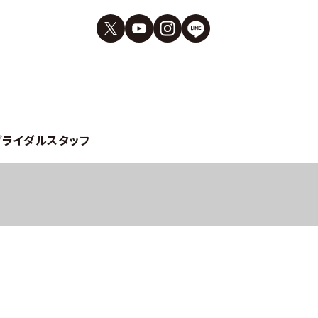
ブライダルスタッフ