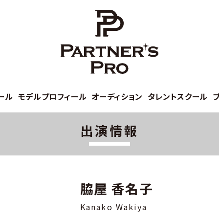
ール
モデルプロフィール
オーディション
タレントスクール
出演情報
脇屋 香名子
Kanako Wakiya