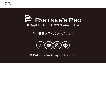
ます。
有限会社パートナーズ・プロ（Partner's Pro）
会社概要
プライバシーポリシー
© Partner's Pro All Rights Reserved.