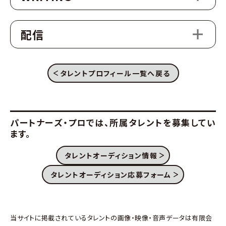
配信
タレントプロフィール一覧へ戻る
パートナーズ・プロでは、
所属タレントを募集してい
ます。
タレントオーディション情報
タレントオーディション応募フォーム
当サイトに掲載されているタレントの画像・映像・音声データは有限会