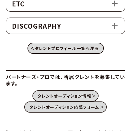
ETC
DISCOGRAPHY
タレントプロフィール一覧へ戻る
パートナーズ・プロでは、
所属タレントを募集してい
ます。
タレントオーディション情報
タレントオーディション応募フォーム