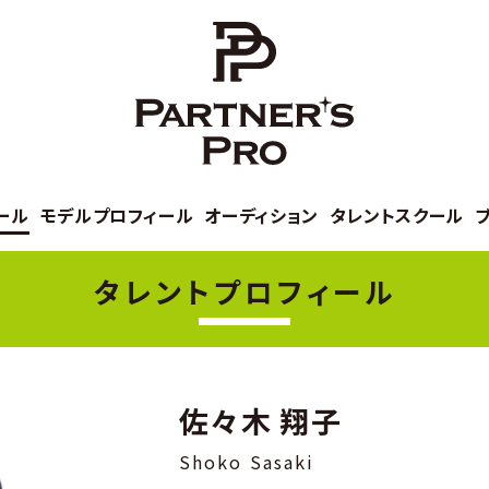
ール
モデルプロフィール
オーディション
タレントスクール
タレントプロフィール
佐々木 翔子
Shoko Sasaki