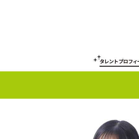
タレントプロフィ