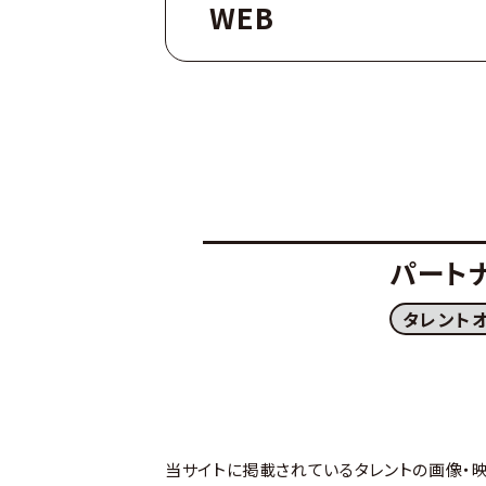
WEB
パート
タレント
当サイトに掲載されているタレントの画像・