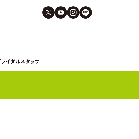
ブライダルスタッフ