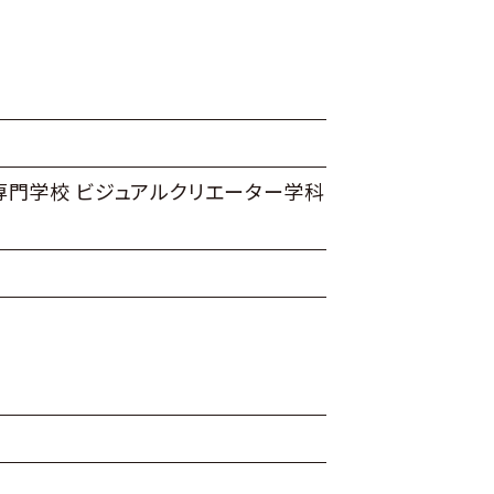
専門学校 ビジュアルクリエーター学科