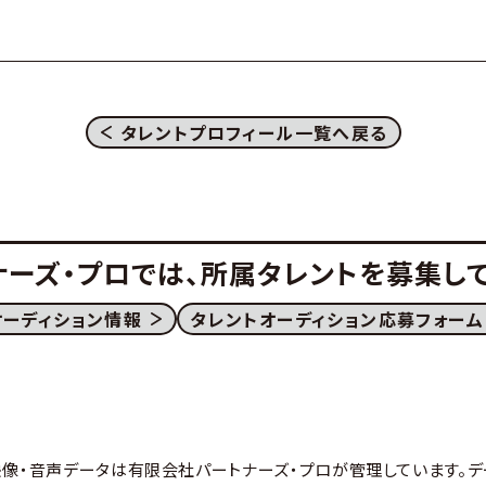
タレントプロフィール一覧へ戻る
ナーズ・プロでは、
所属タレントを募集して
オーディション情報
タレントオーディション応募フォーム
映像・音声データは有限会社パートナーズ・プロが管理しています。デ