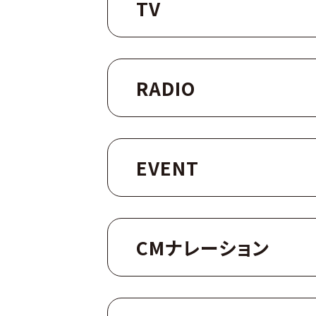
TV
RADIO
EVENT
CMナレーション