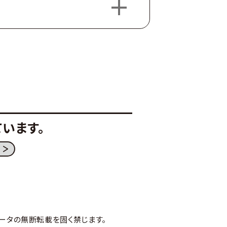
います。
ータの無断転載を固く禁じます。