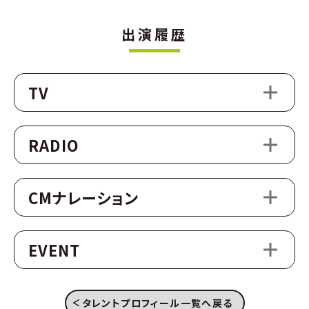
出演履歴
TV
RADIO
CMナレーション
EVENT
タレントプロフィール一覧へ戻る