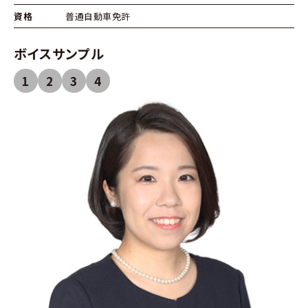
資格
普通自動車免許
ボイスサンプル
1
2
3
4