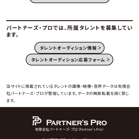
パートナーズ・プロでは、
所属タレントを募集してい
ます。
タレントオーディション情報
タレントオーディション応募フォーム
当サイトに掲載されているタレントの画像・映像・音声データは有限会
社パートナーズ・プロが管理しています。データの無断転載を固く禁じ
ます。
有限会社パートナーズ・プロ（Partner's Pro）