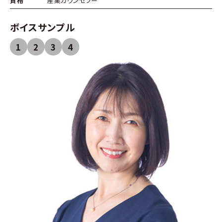
資格
産業カウンセラー
ボイスサンプル
1
2
3
4