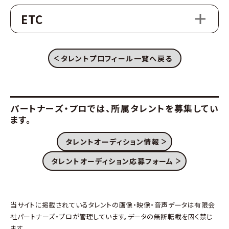
ETC
タレントプロフィール一覧へ戻る
パートナーズ・プロでは、
所属タレントを募集してい
ます。
タレントオーディション情報
タレントオーディション応募フォーム
当サイトに掲載されているタレントの画像・映像・音声データは有限会
社パートナーズ・プロが管理しています。データの無断転載を固く禁じ
ます。