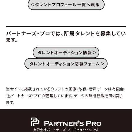
タレントプロフィール一覧へ戻る
パートナーズ・プロでは、
所属タレントを募集してい
ます。
タレントオーディション情報
タレントオーディション応募フォーム
当サイトに掲載されているタレントの画像・映像・音声データは有限会
社パートナーズ・プロが管理しています。データの無断転載を固く禁じ
ます。
有限会社パートナーズ・プロ（Partner's Pro）