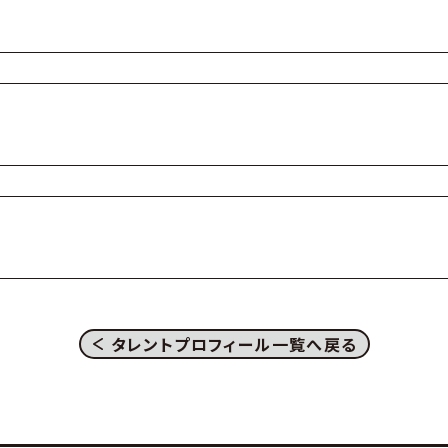
タレントプロフィール一覧へ戻る