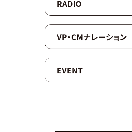
RADIO
VP・CMナレーション
EVENT