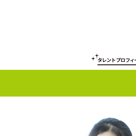
タレントプロフィ