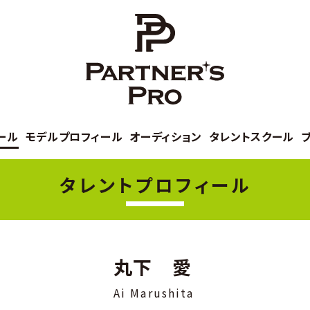
ール
モデルプロフィール
オーディション
タレントスクール
タレントプロフィール
丸下 愛
Ai Marushita