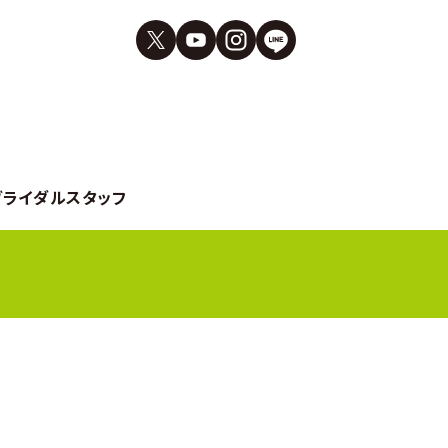
ブライダルスタッフ