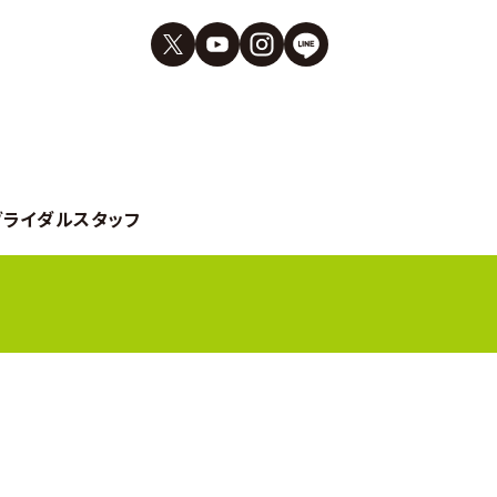
ブライダルスタッフ