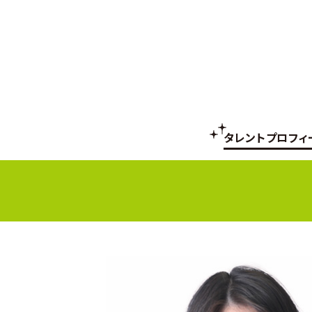
タレントプロフィ