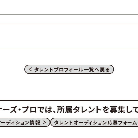
タレントプロフィール一覧へ戻る
ナーズ・プロでは、
所属タレントを募集して
オーディション情報
タレントオーディション応募フォーム