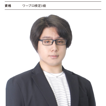
資格
ワープロ検定3級