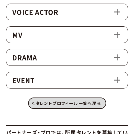
VOICE ACTOR
MV
DRAMA
EVENT
タレントプロフィール一覧へ戻る
パートナーズ・プロでは、
所属タレントを募集してい