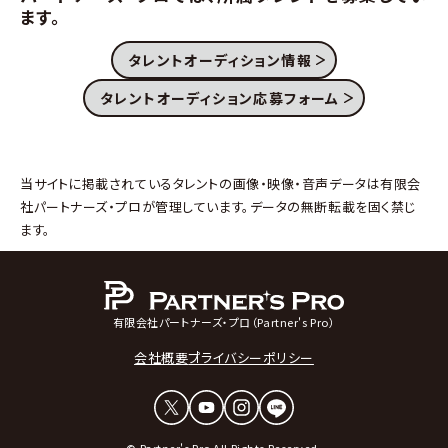
ます。
タレントオーディション情報
タレントオーディション応募フォーム
当サイトに掲載されているタレントの画像・映像・音声データは有限会
社パートナーズ・プロが管理しています。データの無断転載を固く禁じ
ます。
有限会社パートナーズ・プロ（Partner's Pro）
会社概要
プライバシーポリシー
© Partner's Pro All Rights Reserved.