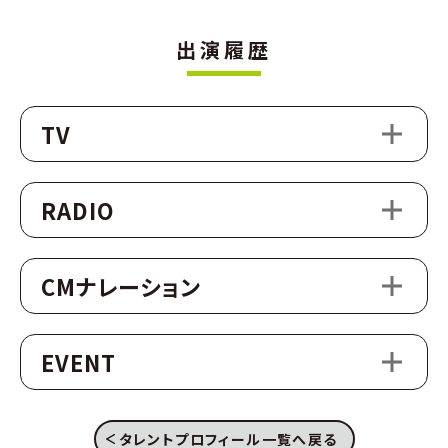
出演履歴
TV
RADIO
CMナレーション
EVENT
タレントプロフィール一覧へ戻る