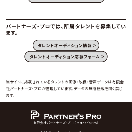
パートナーズ・プロでは、
所属タレントを募集してい
ます。
タレントオーディション情報
タレントオーディション応募フォーム
当サイトに掲載されているタレントの画像・映像・音声データは有限会
社パートナーズ・プロが管理しています。データの無断転載を固く禁じ
ます。
有限会社パートナーズ・プロ（Partner's Pro）