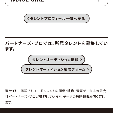
タレントプロフィール一覧へ戻る
パートナーズ・プロでは、
所属タレントを募集してい
ます。
タレントオーディション情報
タレントオーディション応募フォーム
当サイトに掲載されているタレントの画像・映像・音声データは有限会
社パートナーズ・プロが管理しています。データの無断転載を固く禁じ
ます。