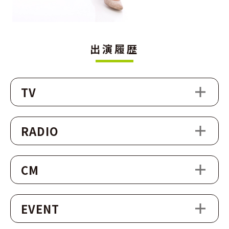
出演履歴
TV
RADIO
CM
EVENT