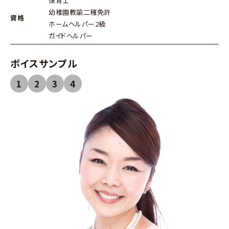
保育士
幼稚園教諭二種免許
資格
ホームヘルパー2級
ガイドヘルパー
ボイスサンプル
1
2
3
4