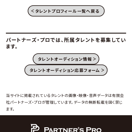
タレントプロフィール一覧へ戻る
パートナーズ・プロでは、
所属タレントを募集してい
ます。
タレントオーディション情報
タレントオーディション応募フォーム
当サイトに掲載されているタレントの画像・映像・音声データは有限会
社パートナーズ・プロが管理しています。データの無断転載を固く禁じ
ます。