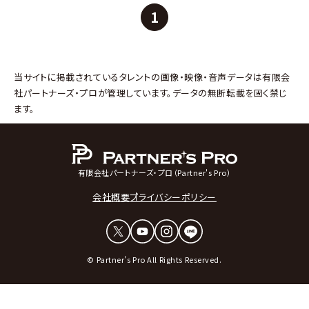
1
当サイトに掲載されているタレントの画像・映像・音声データは有限会
社パートナーズ・プロが管理しています。データの無断転載を固く禁じ
ます。
有限会社パートナーズ・プロ（Partner's Pro）
会社概要
プライバシーポリシー
© Partner's Pro All Rights Reserved.