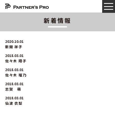
新着情報
2020.10.01
新開 祥子
2018.03.01
佐々木 翔子
2018.03.01
佐々木 瑠乃
2018.03.01
志賀 萌
2018.03.01
仙波 衣梨