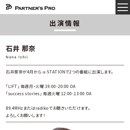
出演情報
石井 那奈
Nana Ishii
石井那奈が4月から α-STATIONで2つの番組に出演します。
「
LIFT」
毎週月・火曜 19:00-20:00 OA
「success stories」 毎週火曜 12:00-13:00 OA
89.4MHzまたはradikoでお聴きいただけます。
よろしくお願いします！