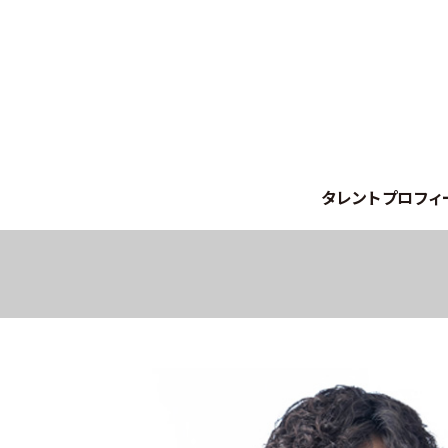
タレントプロフィ