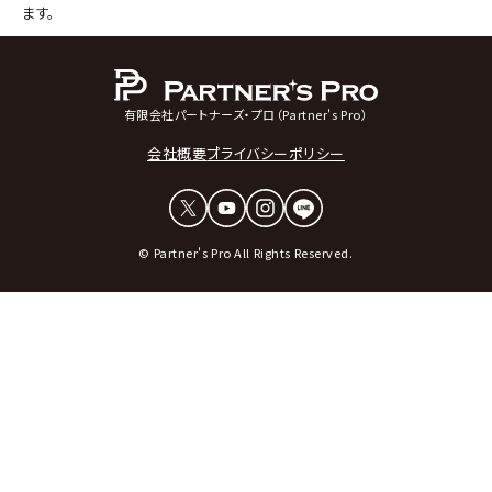
ます。
有限会社パートナーズ・プロ（Partner's Pro）
会社概要
プライバシーポリシー
© Partner's Pro All Rights Reserved.