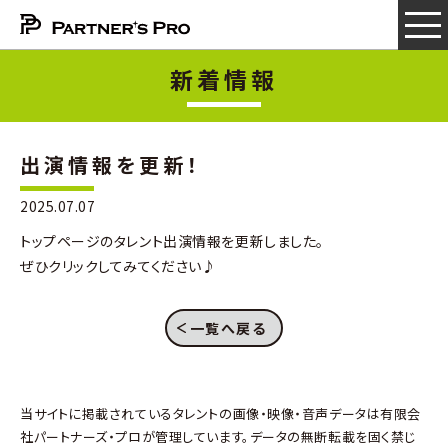
新着情報
出演情報を更新！
2025.07.07
トップページのタレント出演情報を更新しました。
ぜひクリックしてみてください♪
一覧へ戻る
当サイトに掲載されているタレントの画像・映像・音声データは有限会
社パートナーズ・プロが管理しています。データの無断転載を固く禁じ