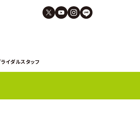
ブライダルスタッフ