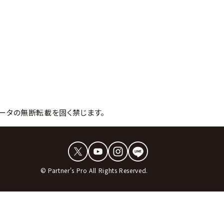
ータの無断転載を固く禁じます。
© Partner's Pro All Rights Reserved.