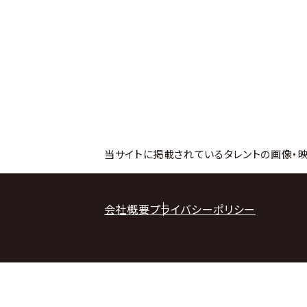
当サイトに掲載されているタレントの画像・
会社概要
プライバシーポリシー