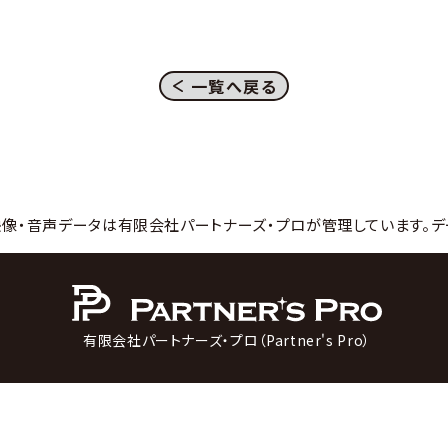
一覧へ戻る
映像・音声データは有限会社パートナーズ・プロが管理しています。デ
有限会社パートナーズ・プロ（Partner's Pro）