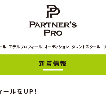
ール
モデルプロフィール
オーディション
タレントスクール
新着情報
ールをUP！