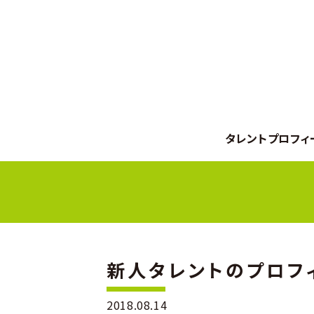
タレントプロフィ
新人タレントのプロフィ
2018.08.14