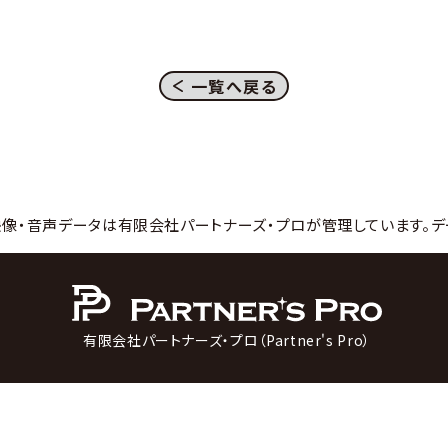
一覧へ戻る
映像・音声データは有限会社パートナーズ・プロが管理しています。デ
有限会社パートナーズ・プロ（Partner's Pro）