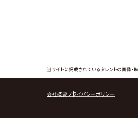
当サイトに掲載されているタレントの画像・
会社概要
プライバシーポリシー