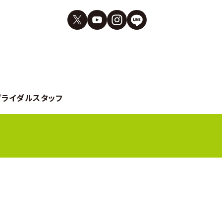
ブライダルスタッフ