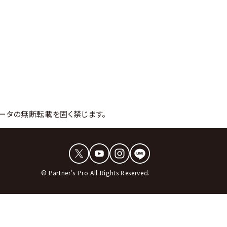
ータの無断転載を固く禁じます。
© Partner's Pro All Rights Reserved.