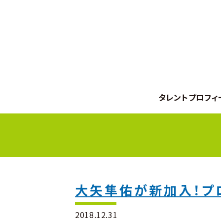
タレントプロフィ
大矢隼佑が新加入！プ
2018.12.31