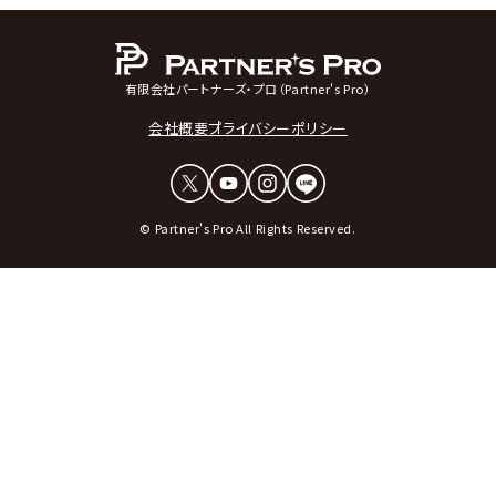
有限会社パートナーズ・プロ（Partner's Pro）
会社概要
プライバシーポリシー
© Partner's Pro All Rights Reserved.