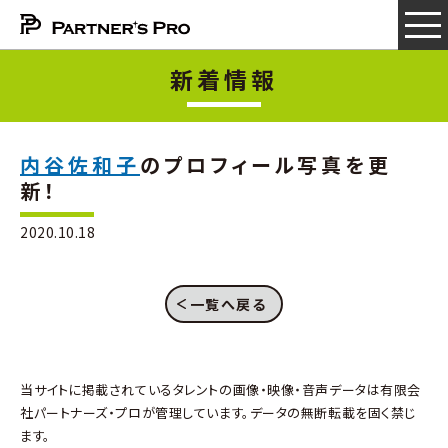
新着情報
内谷佐和子
のプロフィール写真を更
新！
2020.10.18
一覧へ戻る
当サイトに掲載されているタレントの画像・映像・音声データは有限会
社パートナーズ・プロが管理しています。データの無断転載を固く禁じ
ます。