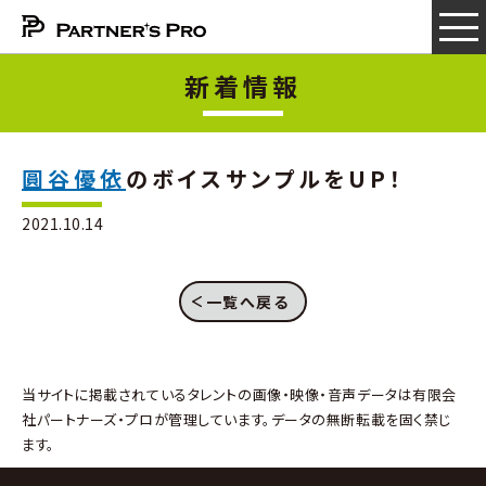
新着情報
圓谷優依
のボイスサンプルをUP！
2021.10.14
一覧へ戻る
当サイトに掲載されているタレントの画像・映像・音声データは有限会
社パートナーズ・プロが管理しています。データの無断転載を固く禁じ
ます。