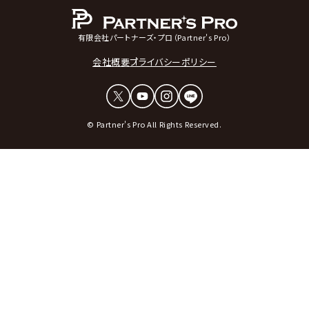
有限会社パートナーズ・プロ（Partner's Pro）
会社概要
プライバシーポリシー
© Partner's Pro All Rights Reserved.