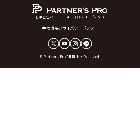
有限会社パートナーズ・プロ（Partner's Pro）
会社概要
プライバシーポリシー
© Partner's Pro All Rights Reserved.