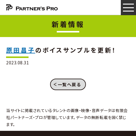
新着情報
原田昌子
のボイスサンプルを更新！
2023.08.31
一覧へ戻る
当サイトに掲載されているタレントの画像・映像・音声データは有限会
社パートナーズ・プロが管理しています。データの無断転載を固く禁じ
ます。