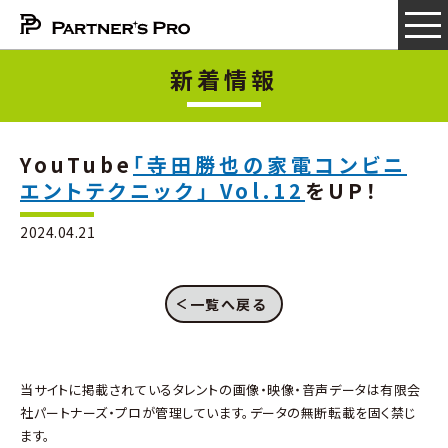
新着情報
YouTube
「寺田勝也の家電コンビニ
エントテクニック」 Vol.12
をUP！
2024.04.21
一覧へ戻る
当サイトに掲載されているタレントの画像・映像・音声データは有限会
社パートナーズ・プロが管理しています。データの無断転載を固く禁じ
ます。