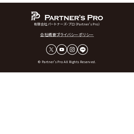
有限会社パートナーズ・プロ（Partner's Pro）
会社概要
プライバシーポリシー
© Partner's Pro All Rights Reserved.