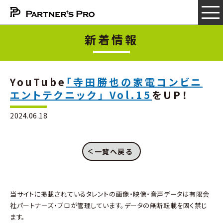
新着情報
YouTube
「寺田勝也の家電コンビニ
エントテクニック」 Vol.15
をUP！
2024.06.18
一覧へ戻る
当サイトに掲載されているタレントの画像・映像・音声データは有限会
社パートナーズ・プロが管理しています。データの無断転載を固く禁じ
ます。