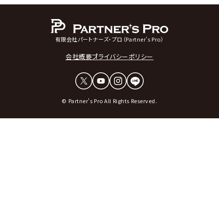
有限会社パートナーズ・プロ（Partner's Pro）
会社概要
プライバシーポリシー
© Partner's Pro All Rights Reserved.