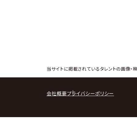
当サイトに掲載されているタレントの画像・
会社概要
プライバシーポリシー