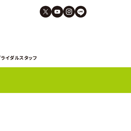
ブライダルスタッフ