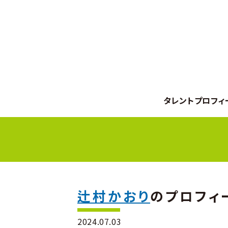
タレントプロフィ
辻村かおり
のプロフィ
2024.07.03