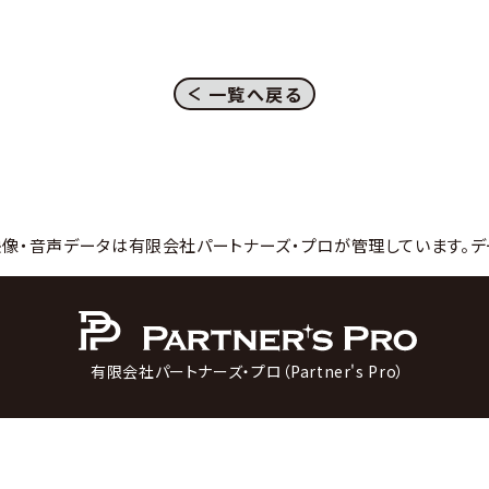
一覧へ戻る
映像・音声データは有限会社パートナーズ・プロが管理しています。デ
有限会社パートナーズ・プロ（Partner's Pro）