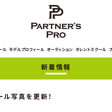
ール
モデルプロフィール
オーディション
タレントスクール
新着情報
ール写真を更新！