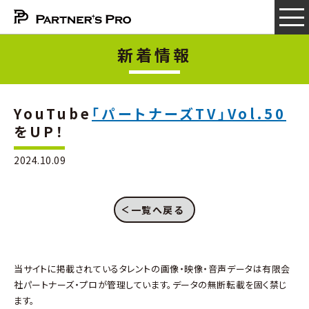
新着情報
YouTube
「パートナーズTV」Vol.50
をUP！
2024.10.09
一覧へ戻る
当サイトに掲載されているタレントの画像・映像・音声データは有限会
社パートナーズ・プロが管理しています。データの無断転載を固く禁じ
ます。