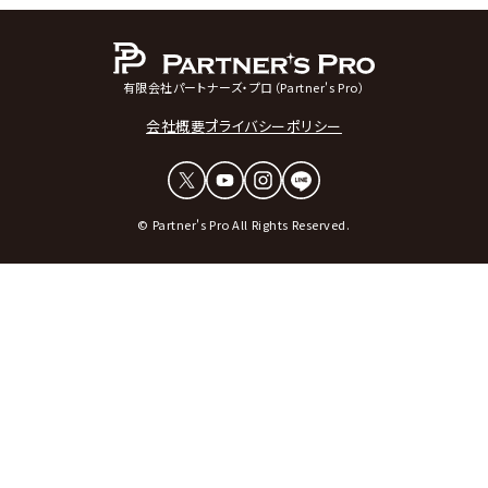
有限会社パートナーズ・プロ（Partner's Pro）
会社概要
プライバシーポリシー
© Partner's Pro All Rights Reserved.