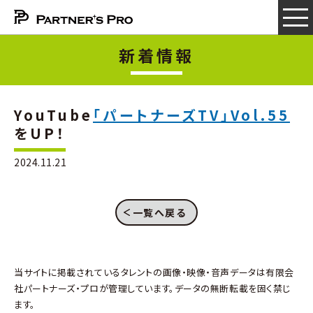
新着情報
YouTube
「パートナーズTV」Vol.55
をUP！
2024.11.21
一覧へ戻る
当サイトに掲載されているタレントの画像・映像・音声データは有限会
社パートナーズ・プロが管理しています。データの無断転載を固く禁じ
ます。