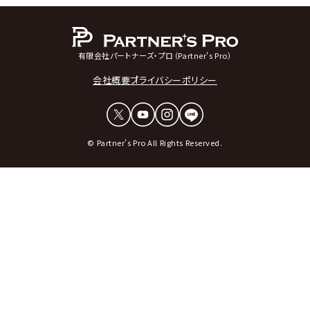
有限会社パートナーズ・プロ（Partner's Pro）
会社概要
プライバシーポリシー
© Partner's Pro All Rights Reserved.