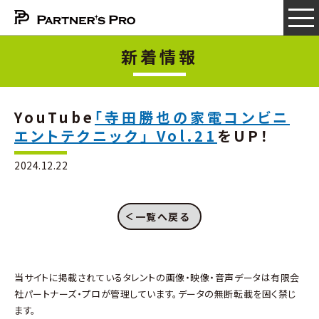
新着情報
YouTube
「寺田勝也の家電コンビニ
エントテクニック」 Vol.21
をUP！
2024.12.22
一覧へ戻る
当サイトに掲載されているタレントの画像・映像・音声データは有限会
社パートナーズ・プロが管理しています。データの無断転載を固く禁じ
ます。