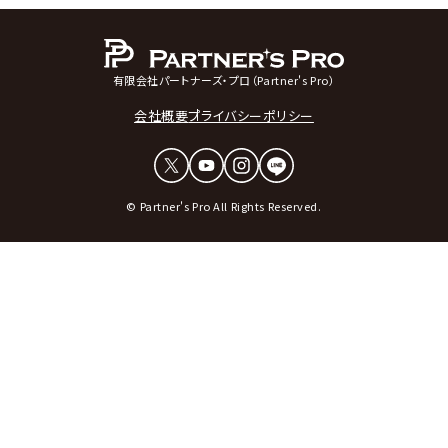
有限会社パートナーズ・プロ（Partner's Pro）
会社概要
プライバシーポリシー
© Partner's Pro All Rights Reserved.