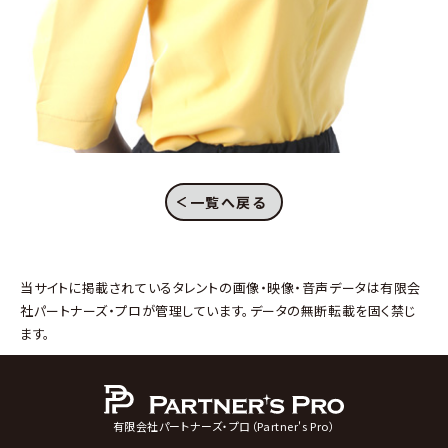
一覧へ戻る
当サイトに掲載されているタレントの画像・映像・音声データは有限会
社パートナーズ・プロが管理しています。データの無断転載を固く禁じ
ます。
有限会社パートナーズ・プロ（Partner's Pro）