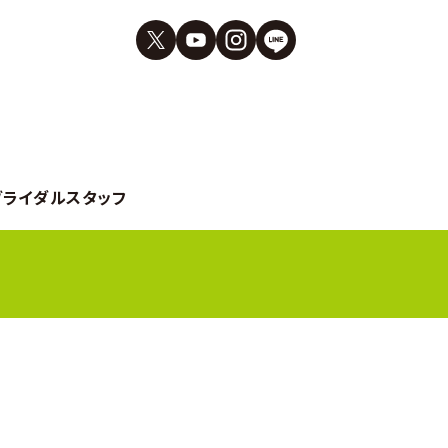
ブライダルスタッフ