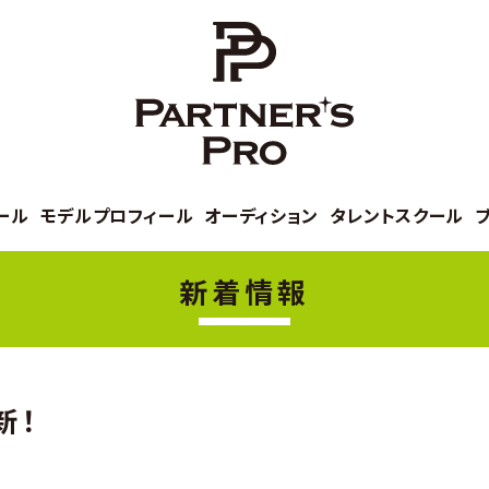
ール
モデルプロフィール
オーディション
タレントスクール
新着情報
新！