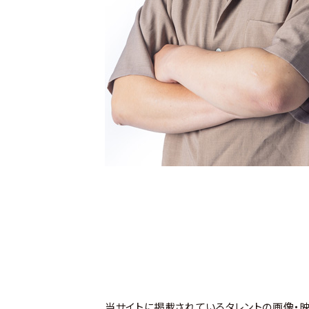
当サイトに掲載されているタレントの画像・