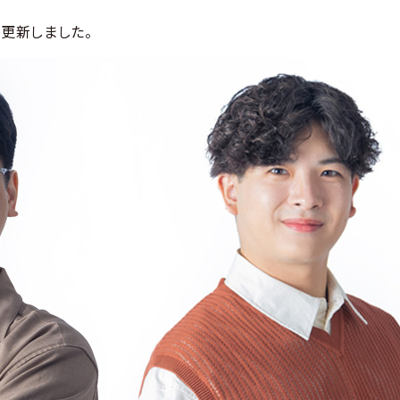
更新しました。