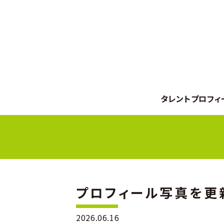
タレントプロフィ
プロフィール写真を更
2026.06.16