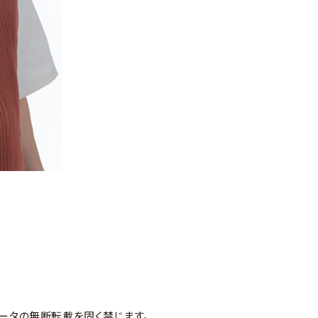
ータの無断転載を固く禁じます。